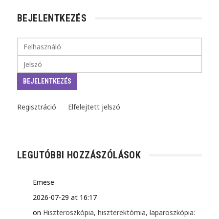
BEJELENTKEZÉS
Regisztráció
Elfelejtett jelszó
LEGUTÓBBI HOZZÁSZÓLÁSOK
Emese
2026-07-29 at 16:17
on
Hiszteroszkópia, hiszterektómia, laparoszkópia: