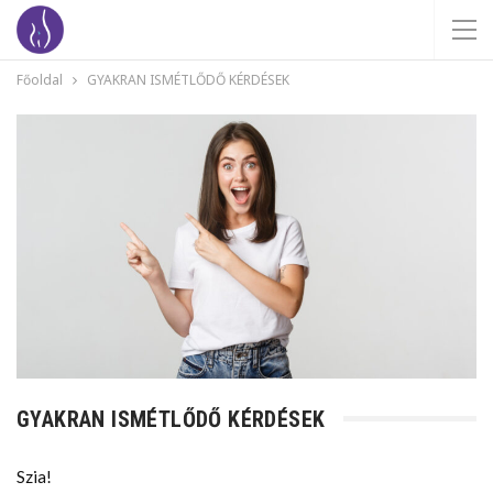
Főoldal
GYAKRAN ISMÉTLŐDŐ KÉRDÉSEK
GYAKRAN ISMÉTLŐDŐ KÉRDÉSEK
Szia!