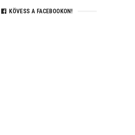
KÖVESS A FACEBOOKON!