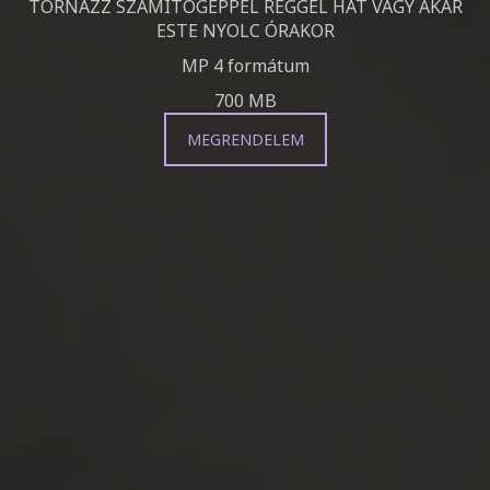
TORNÁZZ SZÁMÍTÓGÉPPEL REGGEL HAT VAGY AKÁR
ESTE NYOLC ÓRAKOR
MP 4 formátum
700 MB
MEGRENDELEM