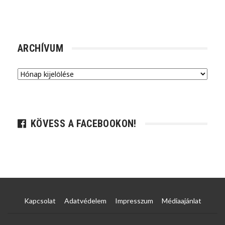
ARCHÍVUM
Archívum
KÖVESS A FACEBOOKON!
Kapcsolat
Adatvédelem
Impresszum
Médiaajánlat