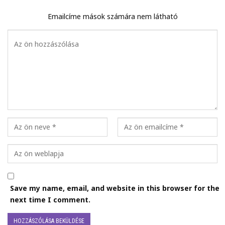
Emailcíme mások számára nem látható
Save my name, email, and website in this browser for the
next time I comment.