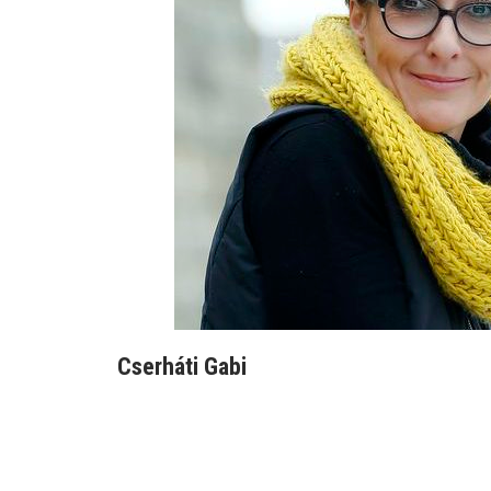
Cserháti Gabi