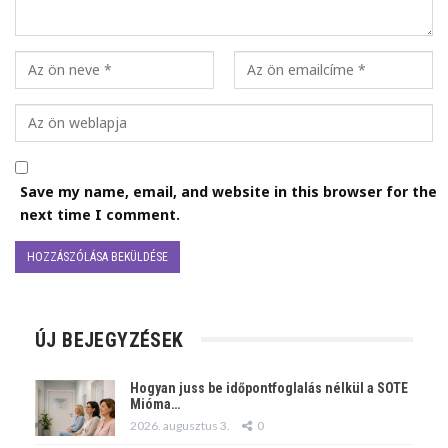
Save my name, email, and website in this browser for the
next time I comment.
ÚJ BEJEGYZÉSEK
Hogyan juss be időpontfoglalás nélkül a SOTE
Mióma…
2026. augusztus 3.
0