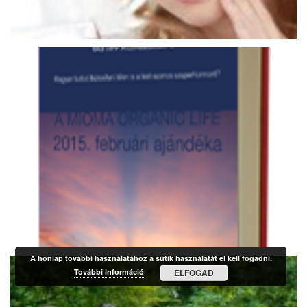
A honlap további használatához a sütik használatát el kell fogadni.
További információ
ELFOGAD