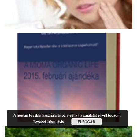
A honlap további használatához a sütik használatát el kell fogadni.
További információ
ELFOGAD