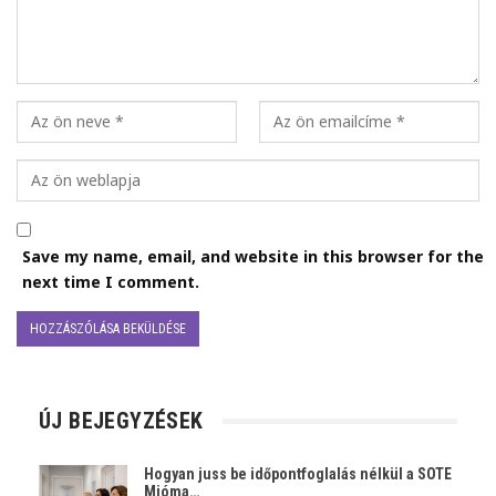
Save my name, email, and website in this browser for the
next time I comment.
ÚJ BEJEGYZÉSEK
Hogyan juss be időpontfoglalás nélkül a SOTE
Mióma…