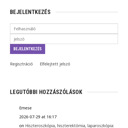
BEJELENTKEZÉS
Regisztráció
Elfelejtett jelszó
LEGUTÓBBI HOZZÁSZÓLÁSOK
Emese
2026-07-29 at 16:17
on
Hiszteroszkópia, hiszterektómia, laparoszkópia: