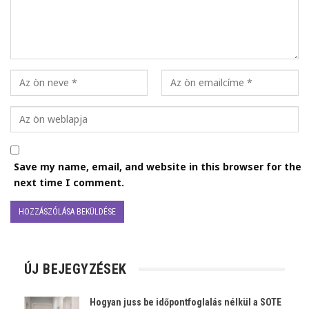
Save my name, email, and website in this browser for the
next time I comment.
ÚJ BEJEGYZÉSEK
Hogyan juss be időpontfoglalás nélkül a SOTE