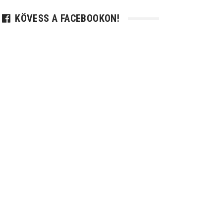
KÖVESS A FACEBOOKON!