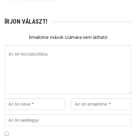
ÍRJON VÁLASZT!
Emailcíme mások számára nem látható