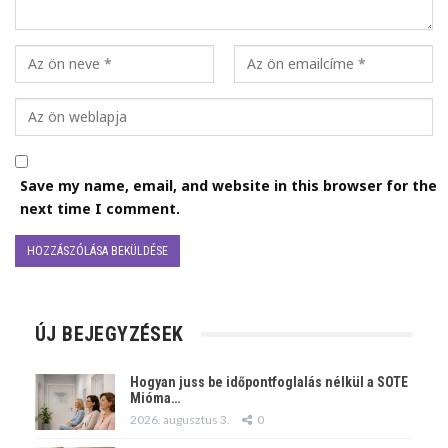
Save my name, email, and website in this browser for the
next time I comment.
ÚJ BEJEGYZÉSEK
Hogyan juss be időpontfoglalás nélkül a SOTE
Mióma…
2026. augusztus 3.
0