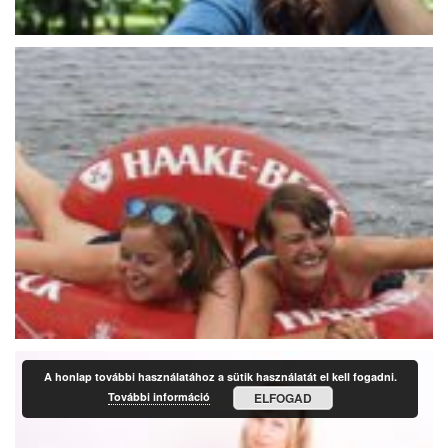
A honlap további használatához a sütik használatát el kell fogadni.
További információ
ELFOGAD