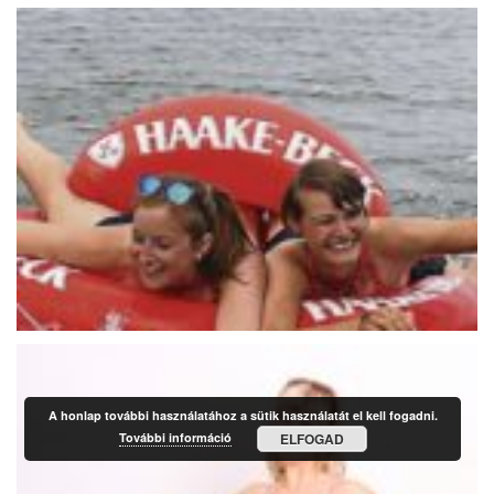
A honlap további használatához a sütik használatát el kell fogadni.
További információ
ELFOGAD