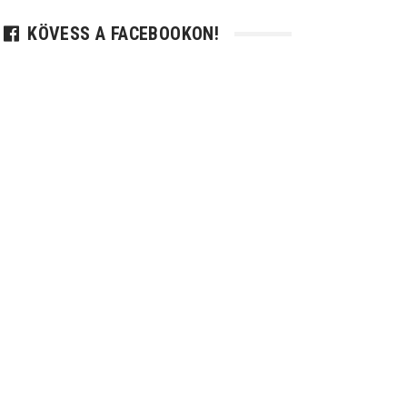
KÖVESS A FACEBOOKON!