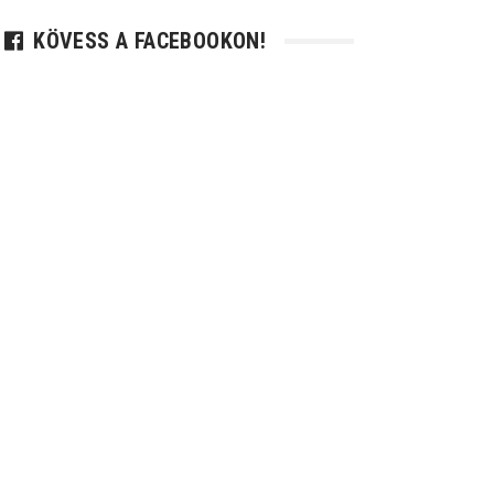
KÖVESS A FACEBOOKON!