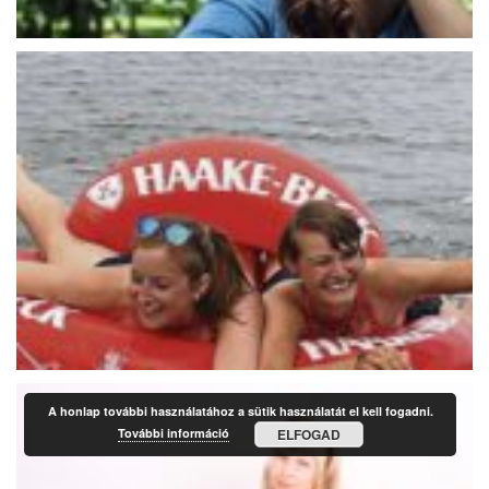
A honlap további használatához a sütik használatát el kell fogadni.
További információ
ELFOGAD