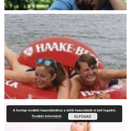
A honlap további használatához a sütik használatát el kell fogadni.
További információ
ELFOGAD