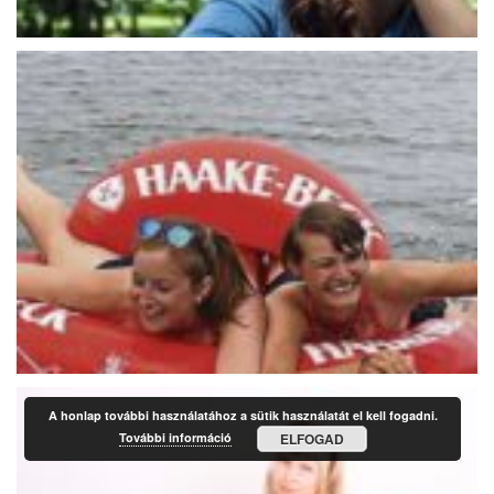
A honlap további használatához a sütik használatát el kell fogadni.
További információ
ELFOGAD