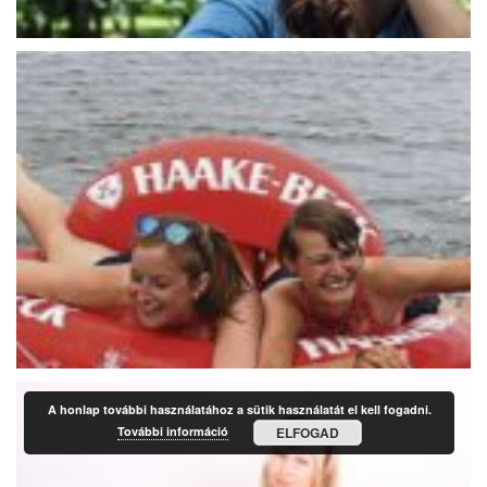
A honlap további használatához a sütik használatát el kell fogadni.
További információ
ELFOGAD