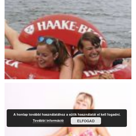
A honlap további használatához a sütik használatát el kell fogadni.
További információ
ELFOGAD