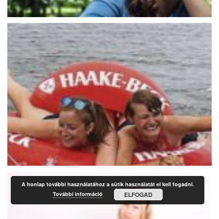
A honlap további használatához a sütik használatát el kell fogadni.
További információ
ELFOGAD