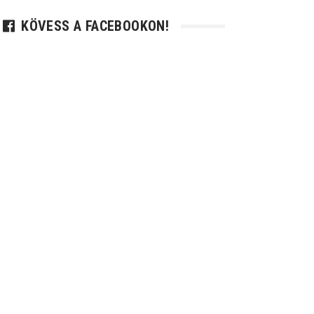
KÖVESS A FACEBOOKON!