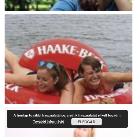
A honlap további használatához a sütik használatát el kell fogadni.
További információ
ELFOGAD