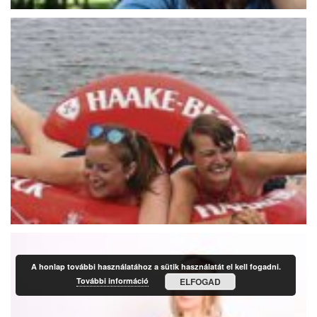
A honlap további használatához a sütik használatát el kell fogadni.
További információ
ELFOGAD