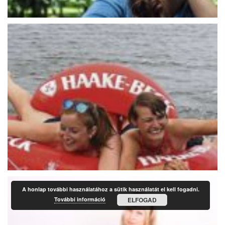
A honlap további használatához a sütik használatát el kell fogadni.
További információ
ELFOGAD