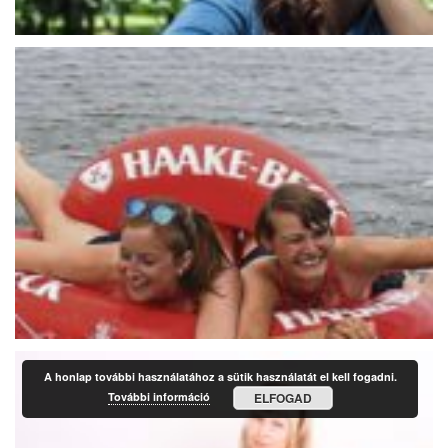
A honlap további használatához a sütik használatát el kell fogadni.
További információ
ELFOGAD