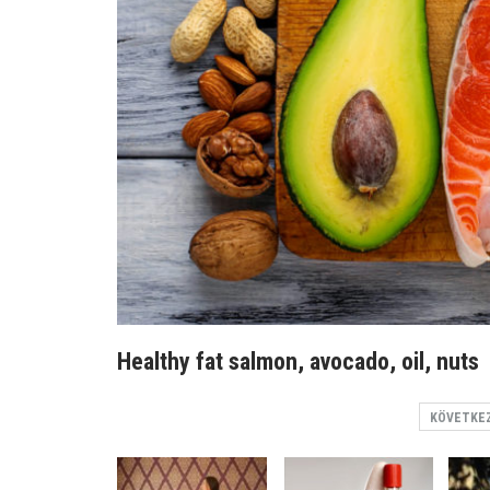
Healthy fat salmon, avocado, oil, nuts
KÖVETKE