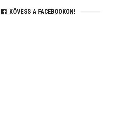
KÖVESS A FACEBOOKON!