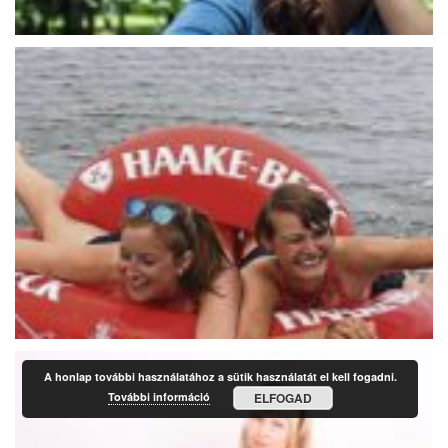
A honlap további használatához a sütik használatát el kell fogadni.
További információ
ELFOGAD