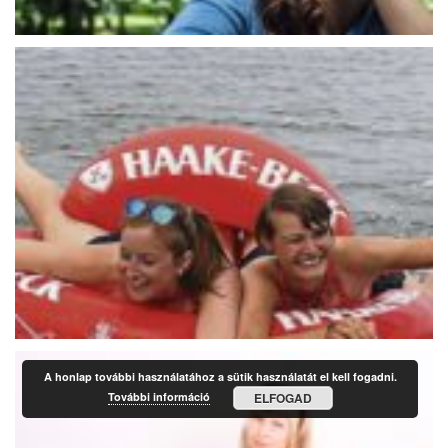
A honlap további használatához a sütik használatát el kell fogadni.
További információ
ELFOGAD