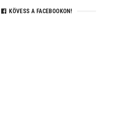
KÖVESS A FACEBOOKON!