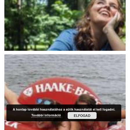
A honlap további használatához a sütik használatát el kell fogadni.
További információ
ELFOGAD