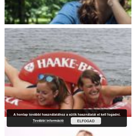
A honlap további használatához a sütik használatát el kell fogadni.
További információ
ELFOGAD