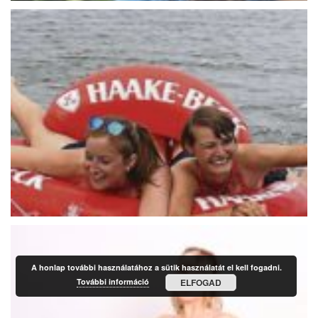
A honlap további használatához a sütik használatát el kell fogadni.
További információ
ELFOGAD