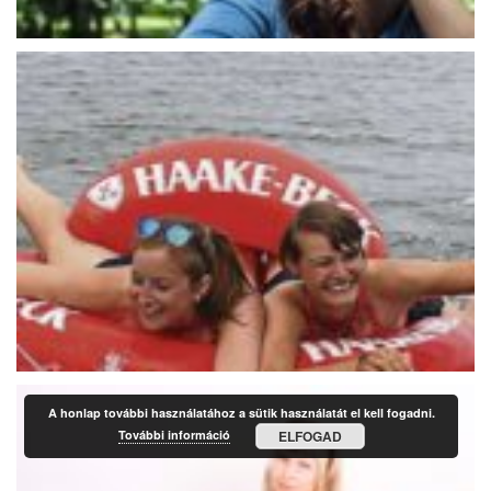
A honlap további használatához a sütik használatát el kell fogadni.
További információ
ELFOGAD