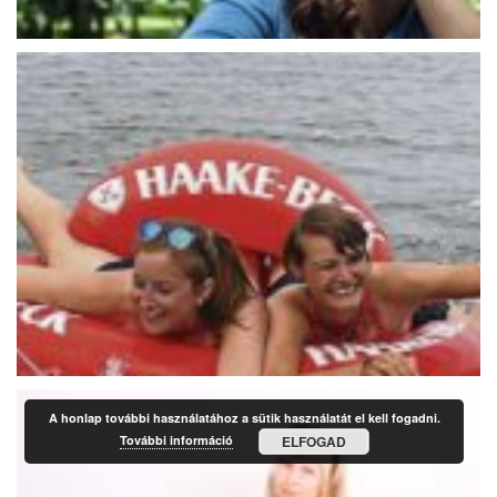
A honlap további használatához a sütik használatát el kell fogadni.
További információ
ELFOGAD