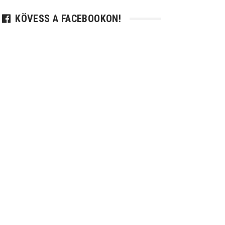
KÖVESS A FACEBOOKON!