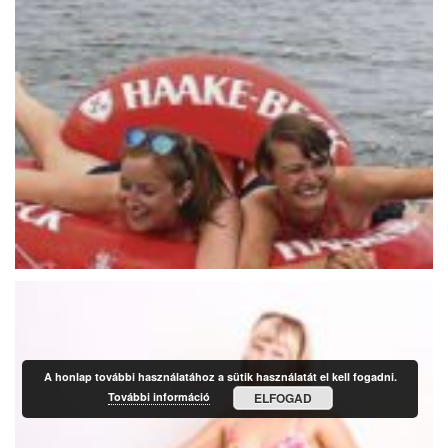
A honlap további használatához a sütik használatát el kell fogadni.
További információ
ELFOGAD