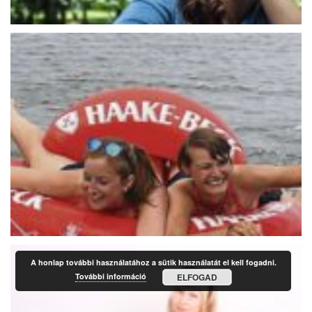
A honlap további használatához a sütik használatát el kell fogadni.
További információ
ELFOGAD