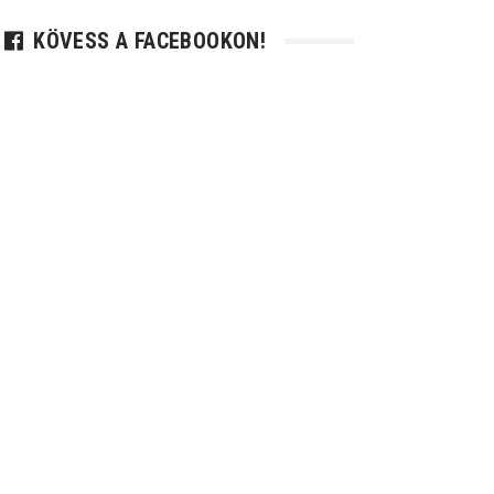
KÖVESS A FACEBOOKON!