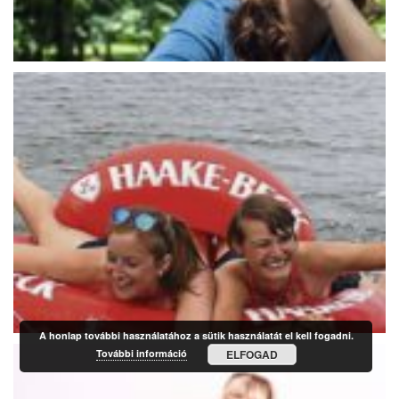
A honlap további használatához a sütik használatát el kell fogadni.
További információ
ELFOGAD