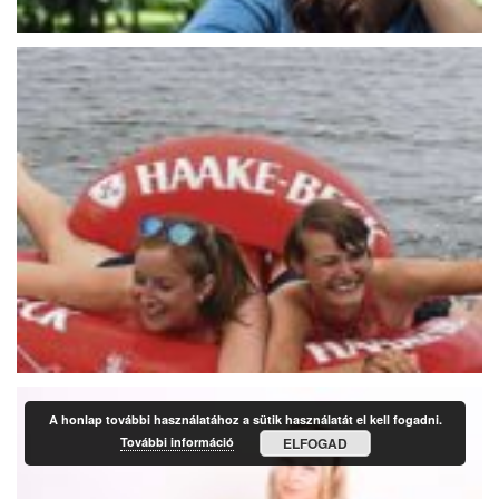
A honlap további használatához a sütik használatát el kell fogadni.
További információ
ELFOGAD