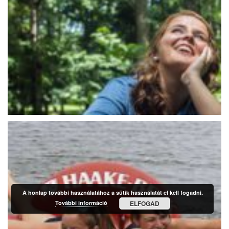
A honlap további használatához a sütik használatát el kell fogadni.
További információ
ELFOGAD