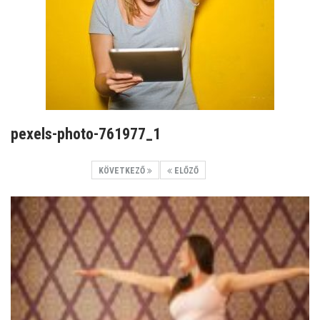
pexels-photo-761977_1
KÖVETKEZŐ
ELŐZŐ