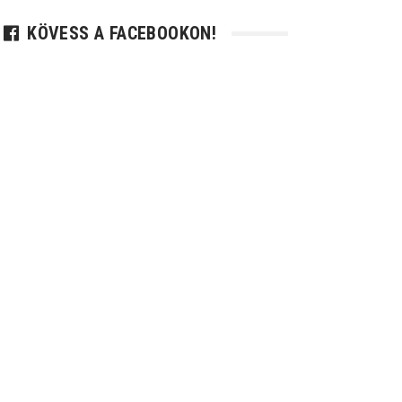
KÖVESS A FACEBOOKON!