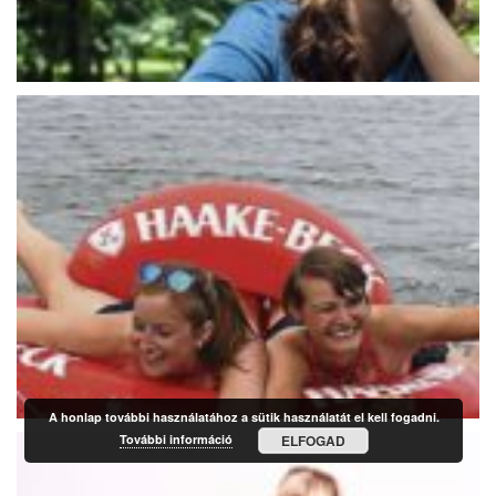
A honlap további használatához a sütik használatát el kell fogadni.
További információ
ELFOGAD