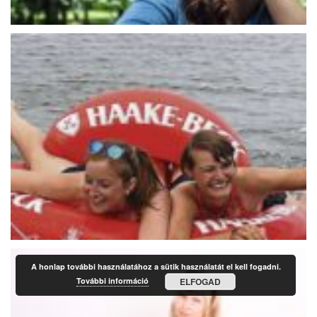
A honlap további használatához a sütik használatát el kell fogadni.
További információ
ELFOGAD