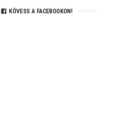
KÖVESS A FACEBOOKON!